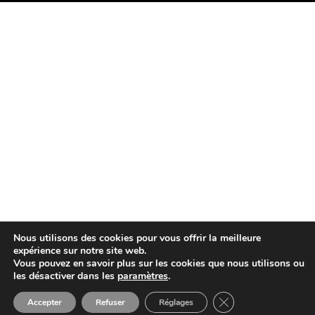
Nous utilisons des cookies pour vous offrir la meilleure
expérience sur notre site web.
Vous pouvez en savoir plus sur les cookies que nous utilisons ou
les désactiver dans les
paramètres
.
Close GDPR Cookie 
Accepter
Refuser
Réglages