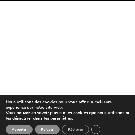
Nous utilisons des cookies pour vous offrir la meilleure
expérience sur notre site web.
Vous pouvez en savoir plus sur les cookies que nous utilisons ou
les désactiver dans les
paramètres
.
Close GDPR Cookie 
Accepter
Refuser
Réglages