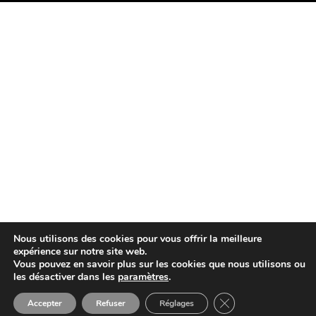
Nous utilisons des cookies pour vous offrir la meilleure
expérience sur notre site web.
Vous pouvez en savoir plus sur les cookies que nous utilisons ou
les désactiver dans les
paramètres
.
Close GDPR Cookie 
Accepter
Refuser
Réglages