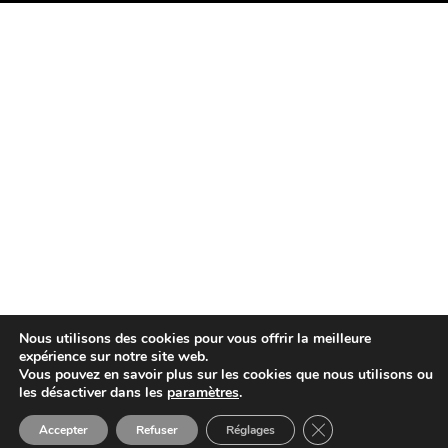
Nous utilisons des cookies pour vous offrir la meilleure
expérience sur notre site web.
Vous pouvez en savoir plus sur les cookies que nous utilisons ou
les désactiver dans les
paramètres
.
Close GDPR Cookie 
Accepter
Refuser
Réglages