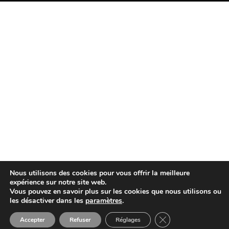
Nous utilisons des cookies pour vous offrir la meilleure
expérience sur notre site web.
Vous pouvez en savoir plus sur les cookies que nous utilisons ou
les désactiver dans les
paramètres
.
Close GDPR Cookie 
Accepter
Refuser
Réglages